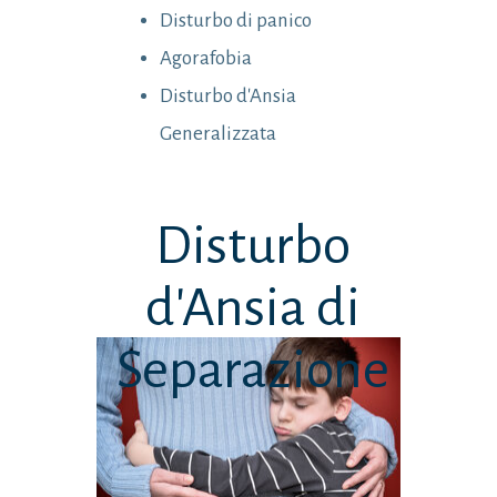
Disturbo di panico
Agorafobia
Disturbo d'Ansia
Generalizzata
Disturbo
d'Ansia di
Separazione