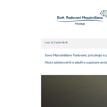
+39 3773661818
Sono Massimiliano Padovani, psicologo e
Aiuto adolescenti e adulti a superare ansi