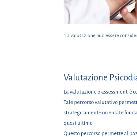
"La valutazione può essere conside
Valutazione Psicodi
La valutazione o assessment, è c
Tale percorso valutativo permett
strategicamente orientate fondam
quest'ultimo.
Questo percorso permette al paz