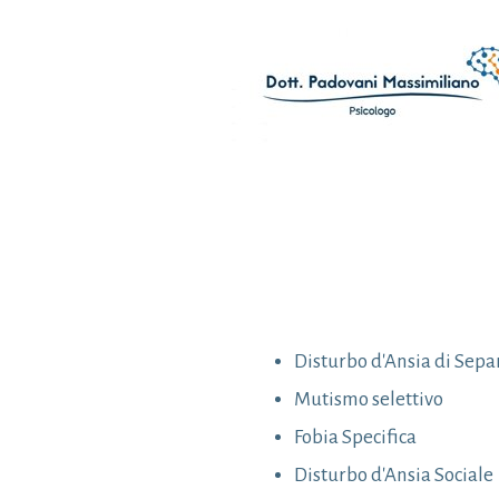
Disturbo d'Ansia di Sep
Mutismo selettivo
Fobia Specifica
Disturbo d'Ansia Sociale